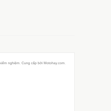
c kiểm nghiệm. Cung cấp bởi Motohay.com.