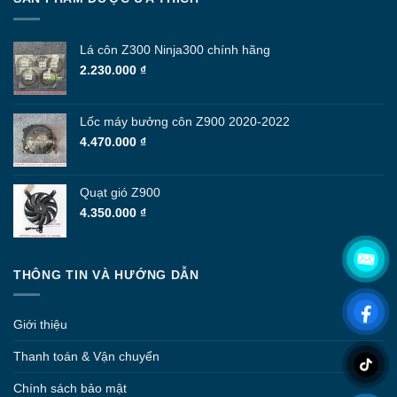
Lá côn Z300 Ninja300 chính hãng
2.230.000
₫
Lốc máy bưởng côn Z900 2020-2022
4.470.000
₫
Quạt gió Z900
4.350.000
₫
THÔNG TIN VÀ HƯỚNG DẪN
Giới thiệu
Thanh toán & Vận chuyển
Chính sách bảo mật