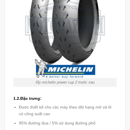
lốp michelin power cup 2 trước sau
1.2.Đặc trưng:
Được thiết kế cho các máy theo dõi hạng mở và lít
có công suất cao
95% đường đua / 5% sử dụng đường phố