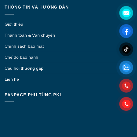
THÔNG TIN VÀ HƯỚNG DẪN
Giới thiệu
Thanh toán & Vận chuyển
Chính sách bảo mật
Chế độ bảo hành
Câu hỏi thường gặp
Liên hệ
FANPAGE PHỤ TÙNG PKL