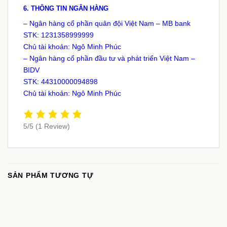
6.
THÔNG TIN NGÂN HÀNG
– Ngân hàng cổ phần quân đội Việt Nam – MB bank
STK: 1231358999999
Chủ tài khoản: Ngô Minh Phúc
– Ngân hàng cổ phần đầu tư và phát triển Việt Nam –
BIDV
STK: 44310000094898
Chủ tài khoản: Ngô Minh Phúc
5/5
(1 Review)
SẢN PHẨM TƯƠNG TỰ